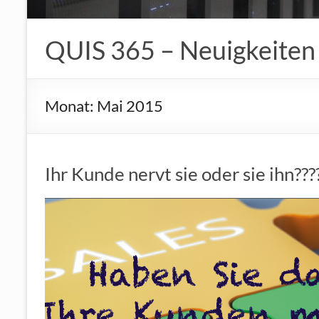
QUIS 365 – Neuigkeiten
Monat:
Mai 2015
Ihr Kunde nervt sie oder sie ihn???