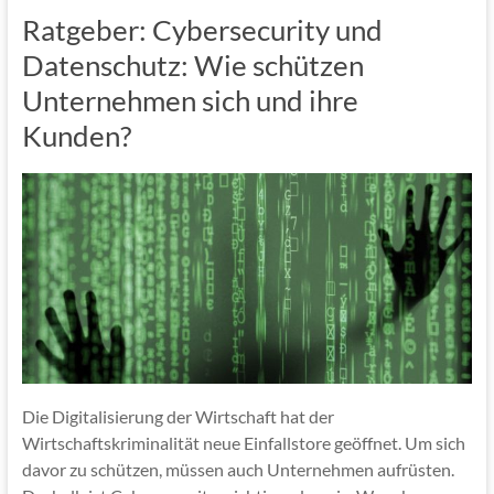
Ratgeber: Cybersecurity und
Datenschutz: Wie schützen
Unternehmen sich und ihre
Kunden?
Die Digitalisierung der Wirtschaft hat der
Wirtschaftskriminalität neue Einfallstore geöffnet. Um sich
davor zu schützen, müssen auch Unternehmen aufrüsten.