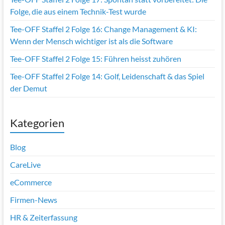
Folge, die aus einem Technik-Test wurde
Tee-OFF Staffel 2 Folge 16: Change Management & KI:
Wenn der Mensch wichtiger ist als die Software
Tee-OFF Staffel 2 Folge 15: Führen heisst zuhören
Tee-OFF Staffel 2 Folge 14: Golf, Leidenschaft & das Spiel
der Demut
Kategorien
Blog
CareLive
eCommerce
Firmen-News
HR & Zeiterfassung