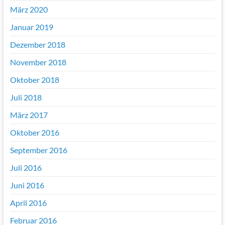
März 2020
Januar 2019
Dezember 2018
November 2018
Oktober 2018
Juli 2018
März 2017
Oktober 2016
September 2016
Juli 2016
Juni 2016
April 2016
Februar 2016