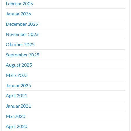
Februar 2026
Januar 2026
Dezember 2025
November 2025
Oktober 2025
September 2025
August 2025
März 2025
Januar 2025
April 2021
Januar 2021
Mai 2020
April 2020