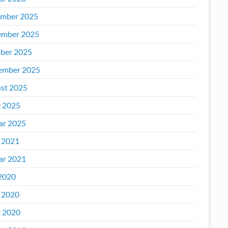
mber 2025
mber 2025
ber 2025
ember 2025
st 2025
 2025
ar 2025
l 2021
ar 2021
2020
l 2020
 2020