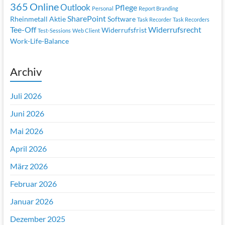
365
Online
Outlook
Pflege
Personal
Report Branding
SharePoint
Rheinmetall Aktie
Software
Task Recorder
Task Recorders
Tee-Off
Widerrufsrecht
Widerrufsfrist
Test-Sessions
Web Client
Work-Life-Balance
Archiv
Juli 2026
Juni 2026
Mai 2026
April 2026
März 2026
Februar 2026
Januar 2026
Dezember 2025