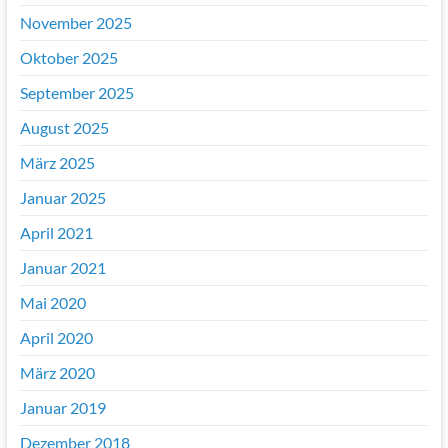
November 2025
Oktober 2025
September 2025
August 2025
März 2025
Januar 2025
April 2021
Januar 2021
Mai 2020
April 2020
März 2020
Januar 2019
Dezember 2018