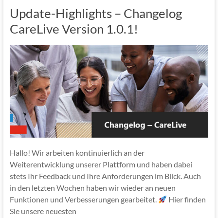
Update-Highlights – Changelog
CareLive Version 1.0.1!
Hallo! Wir arbeiten kontinuierlich an der
Weiterentwicklung unserer Plattform und haben dabei
stets Ihr Feedback und Ihre Anforderungen im Blick. Auch
in den letzten Wochen haben wir wieder an neuen
Funktionen und Verbesserungen gearbeitet.
Hier finden
Sie unsere neuesten