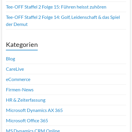
Tee-OFF Staffel 2 Folge 15: Führen heisst zuhören
Tee-OFF Staffel 2 Folge 14: Golf, Leidenschaft & das Spiel
der Demut
Kategorien
Blog
CareLive
eCommerce
Firmen-News
HR & Zeiterfassung
Microsoft Dynamics AX 365
Microsoft Office 365
MS Dynamics CRM Online