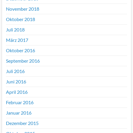
November 2018
Oktober 2018
Juli 2018
März 2017
Oktober 2016
September 2016
Juli 2016
Juni 2016
April 2016
Februar 2016
Januar 2016
Dezember 2015