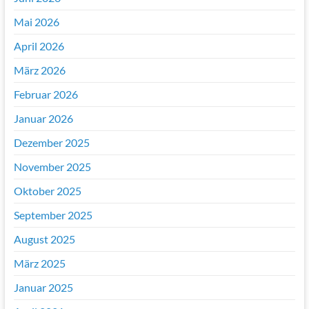
Mai 2026
April 2026
März 2026
Februar 2026
Januar 2026
Dezember 2025
November 2025
Oktober 2025
September 2025
August 2025
März 2025
Januar 2025