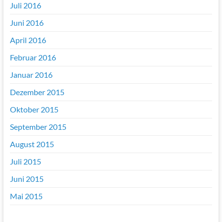
Juli 2016
Juni 2016
April 2016
Februar 2016
Januar 2016
Dezember 2015
Oktober 2015
September 2015
August 2015
Juli 2015
Juni 2015
Mai 2015