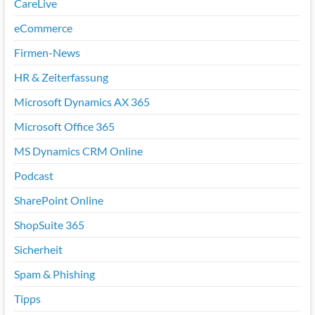
CareLive
eCommerce
Firmen-News
HR & Zeiterfassung
Microsoft Dynamics AX 365
Microsoft Office 365
MS Dynamics CRM Online
Podcast
SharePoint Online
ShopSuite 365
Sicherheit
Spam & Phishing
Tipps