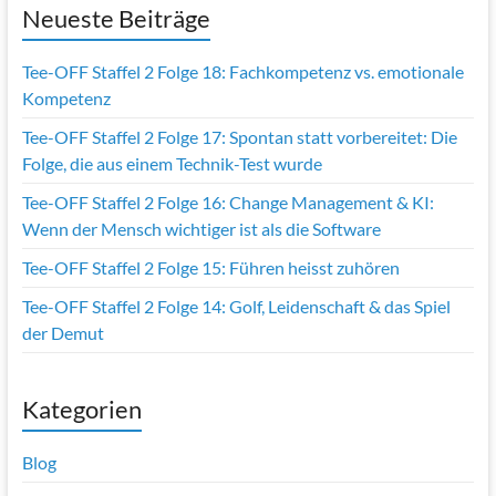
Neueste Beiträge
Tee-OFF Staffel 2 Folge 18: Fachkompetenz vs. emotionale
Kompetenz
Tee-OFF Staffel 2 Folge 17: Spontan statt vorbereitet: Die
Folge, die aus einem Technik-Test wurde
Tee-OFF Staffel 2 Folge 16: Change Management & KI:
Wenn der Mensch wichtiger ist als die Software
Tee-OFF Staffel 2 Folge 15: Führen heisst zuhören
Tee-OFF Staffel 2 Folge 14: Golf, Leidenschaft & das Spiel
der Demut
Kategorien
Blog