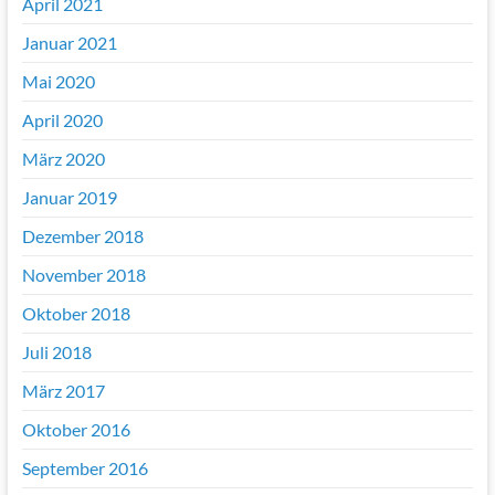
April 2021
Januar 2021
Mai 2020
April 2020
März 2020
Januar 2019
Dezember 2018
November 2018
Oktober 2018
Juli 2018
März 2017
Oktober 2016
September 2016