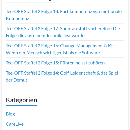
Tee-OFF Staffel 2 Folge 18: Fachkompetenz vs. emotionale
Kompetenz
Tee-OFF Staffel 2 Folge 17: Spontan statt vorbereitet: Die
Folge, die aus einem Technik-Test wurde
Tee-OFF Staffel 2 Folge 16: Change Management & KI:
Wenn der Mensch wichtiger ist als die Software
Tee-OFF Staffel 2 Folge 15: Führen heisst zuhören
Tee-OFF Staffel 2 Folge 14: Golf, Leidenschaft & das Spiel
der Demut
Kategorien
Blog
CareLive