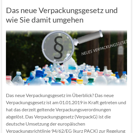
k
Das neue Verpackungsgesetz und
wie Sie damit umgehen
Das neue Verpackungsgesetz im Überblick? Das neue
Verpackungsgesetz ist am 01.01.2019 in Kraft getreten und
hat das derzeit geltende Verpackungsverordnungen
abgelöst. Das Verpackungsgesetz (VerpackG) ist die
deutsche Umsetzung der europäischen
Verpackungsrichtlinie 94/62/EG (kurz PACK) zur Regelung