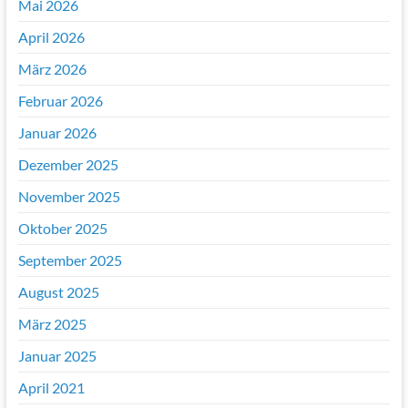
Mai 2026
April 2026
März 2026
Februar 2026
Januar 2026
Dezember 2025
November 2025
Oktober 2025
September 2025
August 2025
März 2025
Januar 2025
April 2021