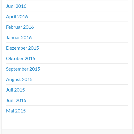
Juni 2016
April 2016
Februar 2016
Januar 2016
Dezember 2015
Oktober 2015
September 2015
August 2015
Juli 2015
Juni 2015
Mai 2015