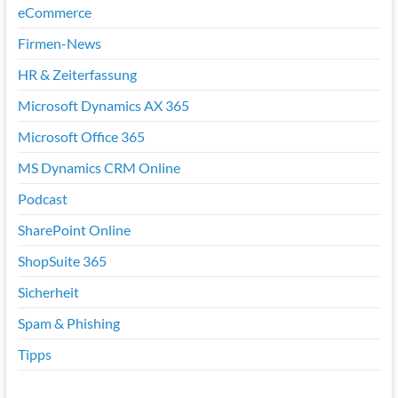
eCommerce
Firmen-News
HR & Zeiterfassung
Microsoft Dynamics AX 365
Microsoft Office 365
MS Dynamics CRM Online
Podcast
SharePoint Online
ShopSuite 365
Sicherheit
Spam & Phishing
Tipps