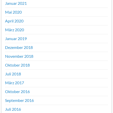
Januar 2021
Mai 2020
April 2020
März 2020
Januar 2019
Dezember 2018
November 2018
Oktober 2018
Juli 2018
März 2017
Oktober 2016
September 2016
Juli 2016