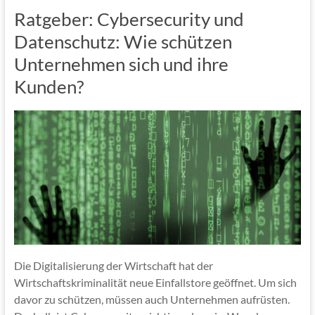
Ratgeber: Cybersecurity und
Datenschutz: Wie schützen
Unternehmen sich und ihre
Kunden?
Die Digitalisierung der Wirtschaft hat der
Wirtschaftskriminalität neue Einfallstore geöffnet. Um sich
davor zu schützen, müssen auch Unternehmen aufrüsten.