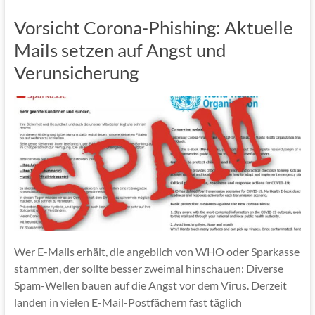
o
Vorsicht Corona-Phishing: Aktuelle
k
Mails setzen auf Angst und
Verunsicherung
Wer E-Mails erhält, die angeblich von WHO oder Sparkasse
stammen, der sollte besser zweimal hinschauen: Diverse
Spam-Wellen bauen auf die Angst vor dem Virus. Derzeit
landen in vielen E-Mail-Postfächern fast täglich