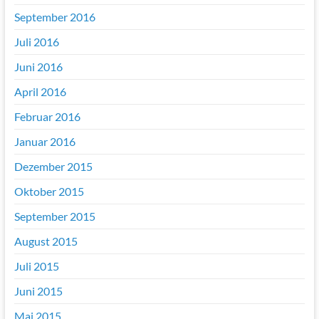
September 2016
Juli 2016
Juni 2016
April 2016
Februar 2016
Januar 2016
Dezember 2015
Oktober 2015
September 2015
August 2015
Juli 2015
Juni 2015
Mai 2015