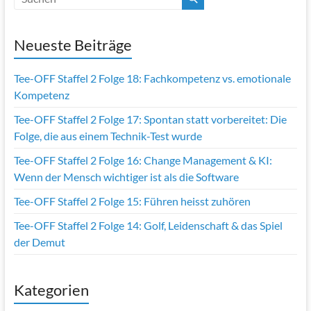
k
Neueste Beiträge
Tee-OFF Staffel 2 Folge 18: Fachkompetenz vs. emotionale
Kompetenz
Tee-OFF Staffel 2 Folge 17: Spontan statt vorbereitet: Die
Folge, die aus einem Technik-Test wurde
Tee-OFF Staffel 2 Folge 16: Change Management & KI:
Wenn der Mensch wichtiger ist als die Software
Tee-OFF Staffel 2 Folge 15: Führen heisst zuhören
Tee-OFF Staffel 2 Folge 14: Golf, Leidenschaft & das Spiel
der Demut
Kategorien