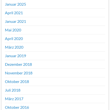
Januar 2025
April 2021
Januar 2021
Mai 2020
April 2020
März 2020
Januar 2019
Dezember 2018
November 2018
Oktober 2018
Juli 2018
März 2017
Oktober 2016