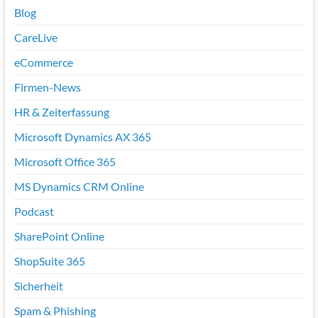
Blog
CareLive
eCommerce
Firmen-News
HR & Zeiterfassung
Microsoft Dynamics AX 365
Microsoft Office 365
MS Dynamics CRM Online
Podcast
SharePoint Online
ShopSuite 365
Sicherheit
Spam & Phishing