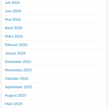
Juli 2026
Juni 2026
Mai 2026
April 2026
März 2026
Februar 2026
Januar 2026
Dezember 2025
November 2025
Oktober 2025
September 2025
August 2025
März 2025