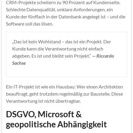
CRM-Projekte scheitern zu 90 Prozent auf Kundenseite.
Schlechte Datenqualität, unklare Anforderungen, ein
Kunde der fünffach in der Datenbank angelegt ist – und die
Software soll das lösen.
„
Das ist kein Wohlstand – das ist ein Projekt. Der
Kunde kann die Verantwortung nicht einfach
abgeben. Es ist und bleibt sein Projekt.“
— Riccardo
Sachse
Ein IT-Projekt ist wie ein Hausbau: Wer einen Architekten
beauftragt, geht trotzdem regelmäßig zur Baustelle. Diese
Verantwortung ist nicht übertragbar.
DSGVO, Microsoft &
geopolitische Abhängigkeit