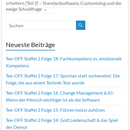
scheitern (Teil 2) – Standardsoftware, Customizing und die
ewige Schuldfrage
→
Neueste Beiträge
Tee-OFF Staffel 2 Folge 18: Fachkompetenz vs. emotionale
Kompetenz
Tee-OFF Staffel 2 Folge 17: Spontan statt vorbereitet: Die
Folge, die aus einem Technik-Test wurde
Tee-OFF Staffel 2 Folge 16: Change Management & KI:
Wenn der Mensch wichtiger ist als die Software
Tee-OFF Staffel 2 Folge 15: Führen heisst zuhören
Tee-OFF Staffel 2 Folge 14: Golf, Leidenschaft & das Spiel
der Demut