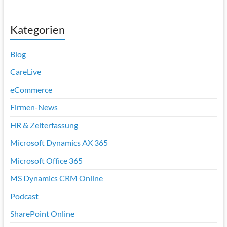
Kategorien
Blog
CareLive
eCommerce
Firmen-News
HR & Zeiterfassung
Microsoft Dynamics AX 365
Microsoft Office 365
MS Dynamics CRM Online
Podcast
SharePoint Online