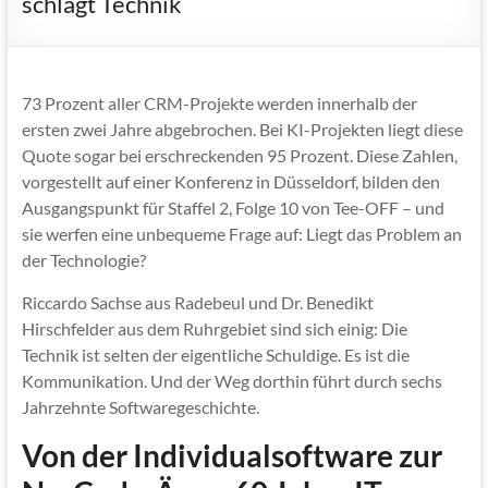
schlägt Technik
73 Prozent aller CRM-Projekte werden innerhalb der
ersten zwei Jahre abgebrochen. Bei KI-Projekten liegt diese
Quote sogar bei erschreckenden 95 Prozent. Diese Zahlen,
vorgestellt auf einer Konferenz in Düsseldorf, bilden den
Ausgangspunkt für Staffel 2, Folge 10 von Tee-OFF – und
sie werfen eine unbequeme Frage auf: Liegt das Problem an
der Technologie?
Riccardo Sachse aus Radebeul und Dr. Benedikt
Hirschfelder aus dem Ruhrgebiet sind sich einig: Die
Technik ist selten der eigentliche Schuldige. Es ist die
Kommunikation. Und der Weg dorthin führt durch sechs
Jahrzehnte Softwaregeschichte.
Von der Individualsoftware zur