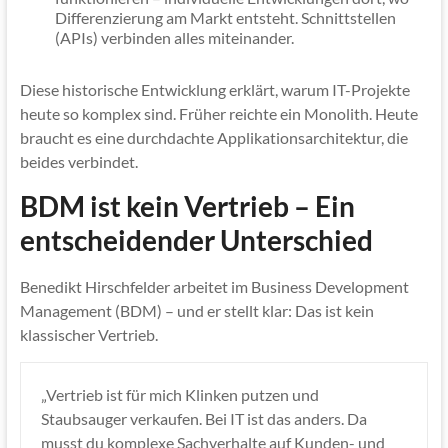
Differenzierung am Markt entsteht. Schnittstellen
(APIs) verbinden alles miteinander.
Diese historische Entwicklung erklärt, warum IT-Projekte
heute so komplex sind. Früher reichte ein Monolith. Heute
braucht es eine durchdachte Applikationsarchitektur, die
beides verbindet.
BDM ist kein Vertrieb – Ein
entscheidender Unterschied
Benedikt Hirschfelder arbeitet im Business Development
Management (BDM) – und er stellt klar: Das ist kein
klassischer Vertrieb.
„Vertrieb ist für mich Klinken putzen und
Staubsauger verkaufen. Bei IT ist das anders. Da
musst du komplexe Sachverhalte auf Kunden- und