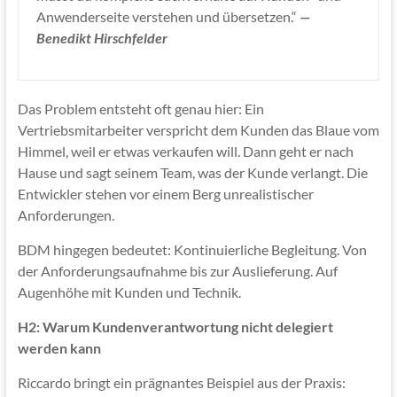
Anwenderseite verstehen und übersetzen.“
—
Benedikt Hirschfelder
Das Problem entsteht oft genau hier: Ein
Vertriebsmitarbeiter verspricht dem Kunden das Blaue vom
Himmel, weil er etwas verkaufen will. Dann geht er nach
Hause und sagt seinem Team, was der Kunde verlangt. Die
Entwickler stehen vor einem Berg unrealistischer
Anforderungen.
BDM hingegen bedeutet: Kontinuierliche Begleitung. Von
der Anforderungsaufnahme bis zur Auslieferung. Auf
Augenhöhe mit Kunden und Technik.
H2: Warum Kundenverantwortung nicht delegiert
werden kann
Riccardo bringt ein prägnantes Beispiel aus der Praxis: