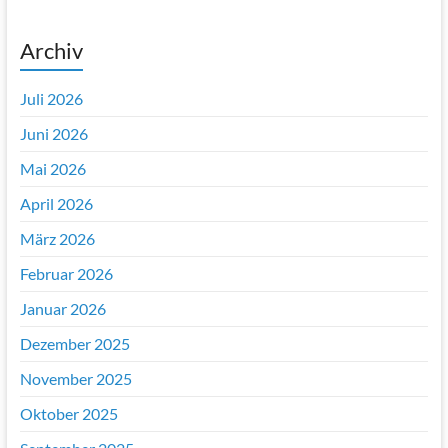
Archiv
Juli 2026
Juni 2026
Mai 2026
April 2026
März 2026
Februar 2026
Januar 2026
Dezember 2025
November 2025
Oktober 2025