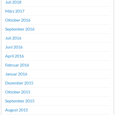
Juli 2018
März 2017
Oktober 2016
September 2016
Juli 2016
Juni 2016
April 2016
Februar 2016
Januar 2016
Dezember 2015
Oktober 2015
September 2015
August 2015