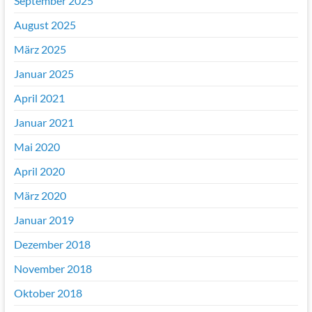
September 2025
August 2025
März 2025
Januar 2025
April 2021
Januar 2021
Mai 2020
April 2020
März 2020
Januar 2019
Dezember 2018
November 2018
Oktober 2018