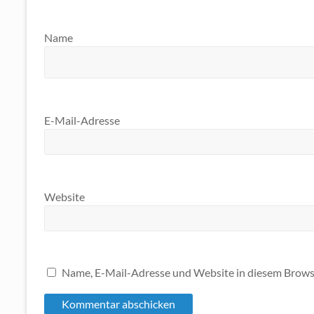
Name
E-Mail-Adresse
Website
Name, E-Mail-Adresse und Website in diesem Brows