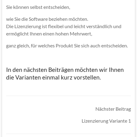
Sie können selbst entscheiden,
wie Sie die Software beziehen möchten.
Die Lizenzierung ist flexibel und leicht verständlich und
ermöglicht Ihnen einen hohen Mehrwert,
ganz gleich, für welches Produkt Sie sich auch entscheiden.
In den nächsten Beiträgen möchten wir Ihnen
die Varianten einmal kurz vorstellen.
Nächster Beitrag
Lizenzierung Variante 1