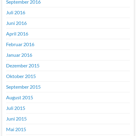
September 2016
Juli 2016
Juni 2016
April 2016
Februar 2016
Januar 2016
Dezember 2015
Oktober 2015
September 2015
August 2015
Juli 2015
Juni 2015
Mai 2015