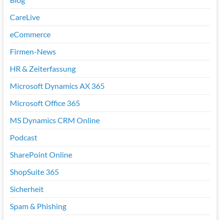
CareLive
eCommerce
Firmen-News
HR & Zeiterfassung
Microsoft Dynamics AX 365
Microsoft Office 365
MS Dynamics CRM Online
Podcast
SharePoint Online
ShopSuite 365
Sicherheit
Spam & Phishing