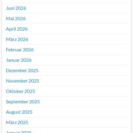
Juni 2026
Mai 2026
April 2026
März 2026
Februar 2026
Januar 2026
Dezember 2025
November 2025
Oktober 2025
September 2025
August 2025
März 2025
Januar 2025