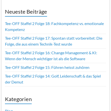
Neueste Beiträge
Tee-OFF Staffel 2 Folge 18: Fachkompetenz vs. emotionale
Kompetenz
Tee-OFF Staffel 2 Folge 17: Spontan statt vorbereitet: Die
Folge, die aus einem Technik-Test wurde
Tee-OFF Staffel 2 Folge 16: Change Management & KI:
Wenn der Mensch wichtiger ist als die Software
Tee-OFF Staffel 2 Folge 15: Führen heisst zuhören
Tee-OFF Staffel 2 Folge 14: Golf, Leidenschaft & das Spiel
der Demut
Kategorien
Blog