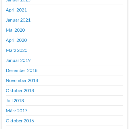
April 2021
Januar 2021
Mai 2020
April 2020
März 2020
Januar 2019
Dezember 2018
November 2018
Oktober 2018
Juli 2018
März 2017
Oktober 2016