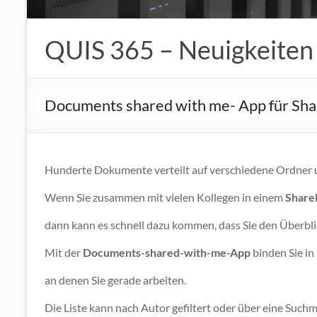
QUIS 365 – Neuigkeiten
Documents shared with me- App für Sha
Hunderte Dokumente verteilt auf verschiedene Ordner 
Wenn Sie zusammen mit vielen Kollegen in einem
Share
dann kann es schnell dazu kommen, dass Sie den Überbli
Mit der
Documents-shared-with-me-App
binden Sie in
an denen Sie gerade arbeiten.
Die Liste kann nach Autor gefiltert oder über eine Such