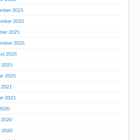
mber 2025
mber 2025
ber 2025
ember 2025
st 2025
 2025
ar 2025
l 2021
ar 2021
2020
l 2020
 2020